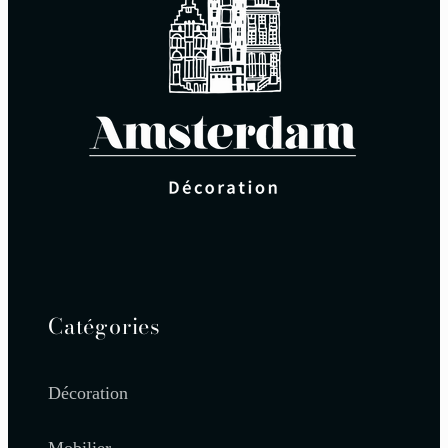
Catégories
Décoration
Mobilier