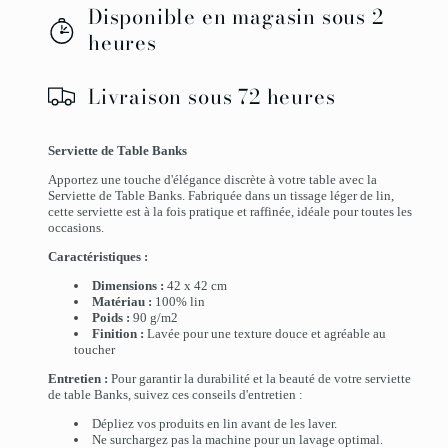
Disponible en magasin sous 2
heures
Livraison sous 72 heures
Serviette de Table Banks
Apportez une touche d'élégance discrète à votre table avec la
Serviette de Table Banks. Fabriquée dans un tissage léger de lin,
cette serviette est à la fois pratique et raffinée, idéale pour toutes les
occasions.
Caractéristiques :
Dimensions :
42 x 42 cm
Matériau :
100% lin
Poids :
90 g/m2
Finition :
Lavée pour une texture douce et agréable au
toucher
Entretien :
Pour garantir la durabilité et la beauté de votre serviette
de table Banks, suivez ces conseils d'entretien :
Dépliez vos produits en lin avant de les laver.
Ne surchargez pas la machine pour un lavage optimal.