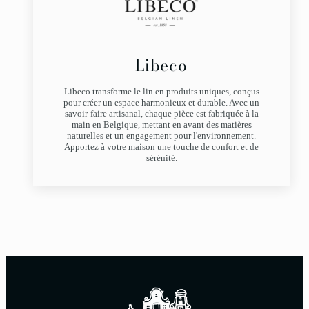
Libeco
Libeco transforme le lin en produits uniques, conçus
pour créer un espace harmonieux et durable. Avec un
savoir-faire artisanal, chaque pièce est fabriquée à la
main en Belgique, mettant en avant des matières
naturelles et un engagement pour l'environnement.
Apportez à votre maison une touche de confort et de
sérénité.