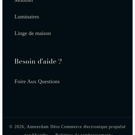
Luminaires
Linge de maison
Besoin d'aide ?
Foire Aux Questions
© 2026,
Amsterdam Déco
Commerce électronique propulsé
par Shopify