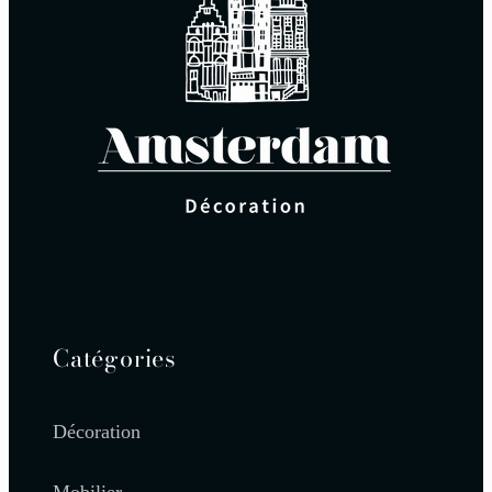
Catégories
Décoration