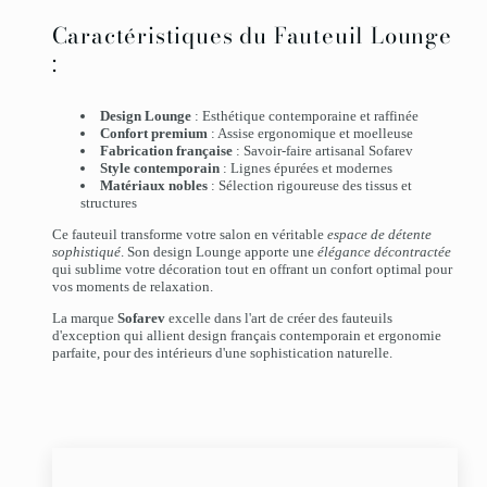
Caractéristiques du Fauteuil Lounge
:
Design Lounge
: Esthétique contemporaine et raffinée
Confort premium
: Assise ergonomique et moelleuse
Fabrication française
: Savoir-faire artisanal Sofarev
Style contemporain
: Lignes épurées et modernes
Matériaux nobles
: Sélection rigoureuse des tissus et
structures
Ce fauteuil transforme votre salon en véritable
espace de détente
sophistiqué
. Son design Lounge apporte une
élégance décontractée
qui sublime votre décoration tout en offrant un confort optimal pour
vos moments de relaxation.
La marque
Sofarev
excelle dans l'art de créer des fauteuils
d'exception qui allient design français contemporain et ergonomie
parfaite, pour des intérieurs d'une sophistication naturelle.