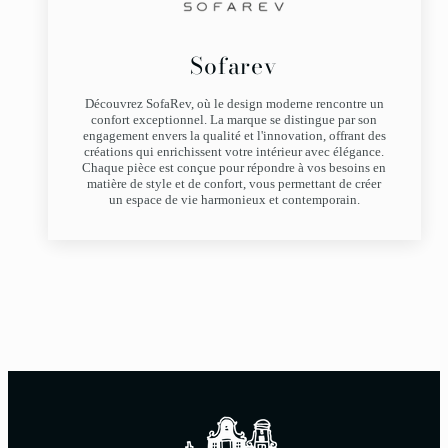
Sofarev
Découvrez SofaRev, où le design moderne rencontre un
confort exceptionnel. La marque se distingue par son
engagement envers la qualité et l'innovation, offrant des
créations qui enrichissent votre intérieur avec élégance.
Chaque pièce est conçue pour répondre à vos besoins en
matière de style et de confort, vous permettant de créer
un espace de vie harmonieux et contemporain.