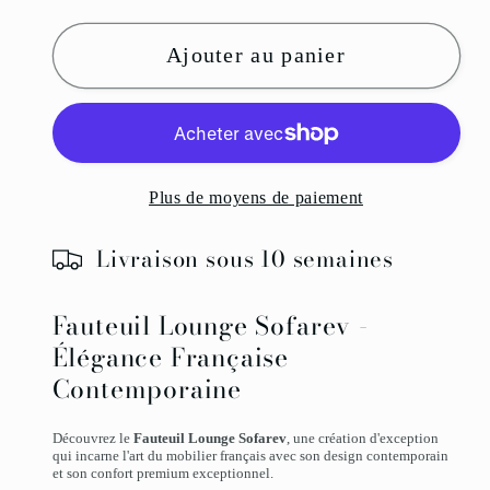
Ajouter au panier
Plus de moyens de paiement
Livraison sous 10 semaines
Fauteuil Lounge Sofarev -
Élégance Française
Contemporaine
Découvrez le
Fauteuil Lounge Sofarev
, une création d'exception
qui incarne l'art du mobilier français avec son design contemporain
et son confort premium exceptionnel.