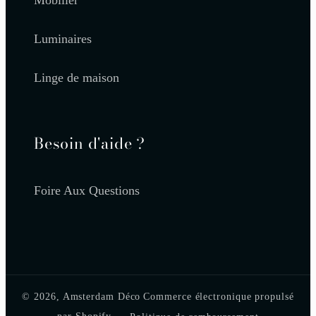
Mobilier
Luminaires
Linge de maison
Besoin d'aide ?
Foire Aux Questions
© 2026,
Amsterdam Déco
Commerce électronique propulsé